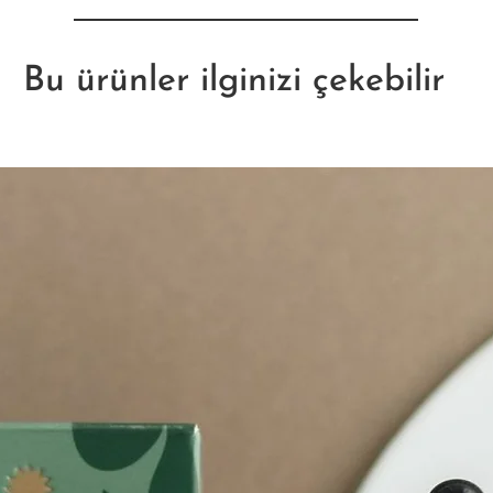
Bu ürünler ilginizi çekebilir