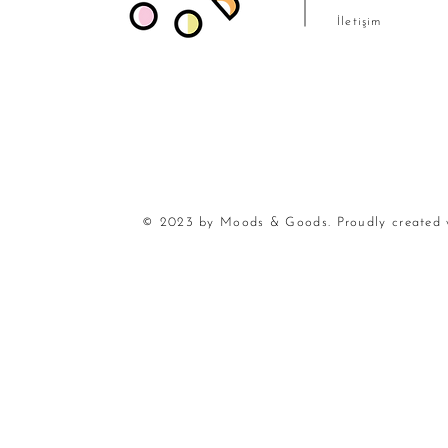
İletişim
© 2023 by Moods & Goods. Proudly created