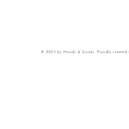
© 2023 by Moods & Goods. Proudly created