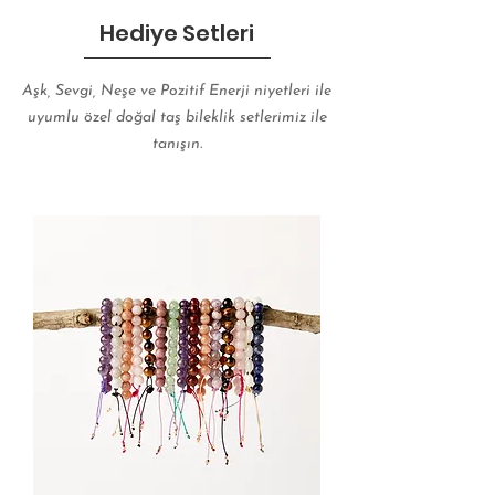
Hediye Setleri
Aşk, Sevgi, Neşe ve Pozitif Enerji niyetleri ile
uyumlu özel doğal taş bileklik setlerimiz ile
tanışın.