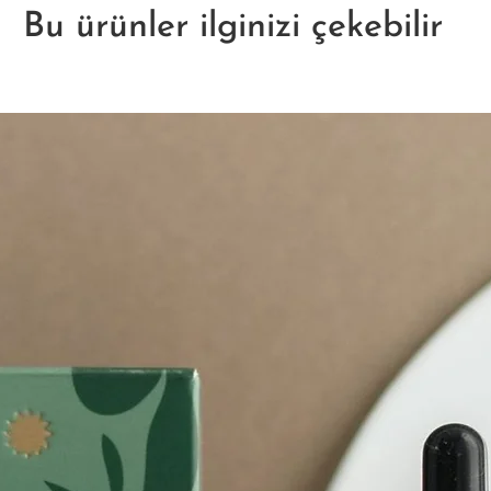
Bu ürünler ilginizi çekebilir