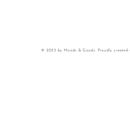
© 2023 by Moods & Goods. Proudly created