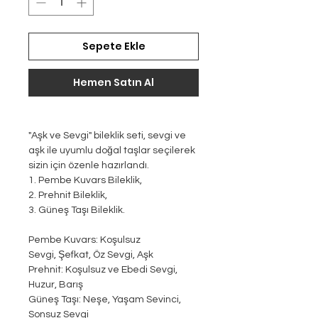
Sepete Ekle
Hemen Satın Al
"Aşk ve Sevgi" bileklik seti, sevgi ve
aşk ile uyumlu doğal taşlar seçilerek
sizin için özenle hazırlandı.
1. Pembe Kuvars Bileklik,
2. Prehnit Bileklik,
3. Güneş Taşı Bileklik.
Pembe Kuvars: Koşulsuz
Sevgi, Şefkat, Öz Sevgi, Aşk
Prehnit: Koşulsuz ve Ebedi Sevgi,
Huzur, Barış
Güneş Taşı: Neşe, Yaşam Sevinci,
Sonsuz Sevgi