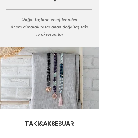
Doğal taşların enerjilerinden
ilham alınarak tasarlanan doğaltaş takı
ve
aksesuarlar
TAKI&AKSESUAR